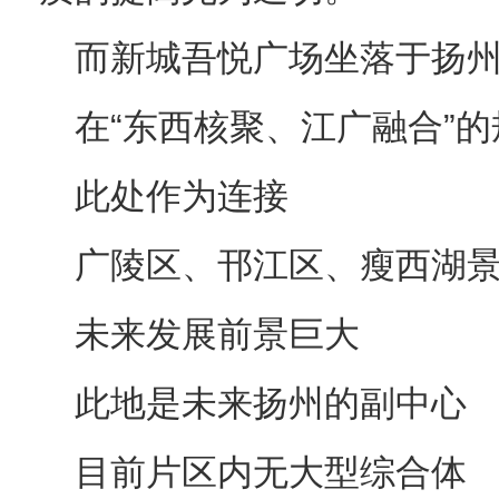
而新城吾悦广场坐落于扬
在“东西核聚、江广融合”
此处作为连接
广陵区、邗江区、瘦西湖
未来发展前景巨大
此地是未来扬州的副中心
目前片区内无大型综合体