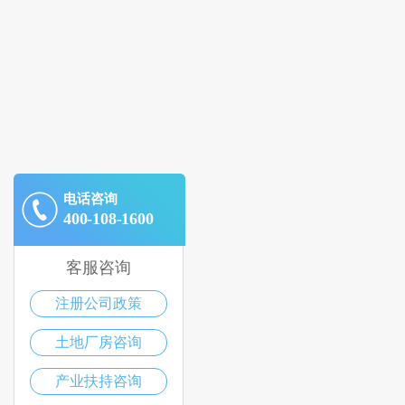
电话咨询
400-108-1600
客服咨询
注册公司政策
土地厂房咨询
产业扶持咨询