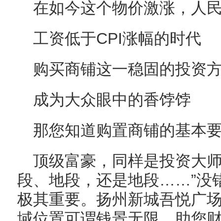
在如今这个物价激涨，人
工资低于CPI涨幅的时代
购买商铺这一稳固的投资
成为大众眼中的香饽饽
那您知道购置商铺的基本
顶级富豪，同样是投资大师
段、地段，还是地段……”没
极其重要。扬州新城吾悦广
域位置可谓钱景无限，助您