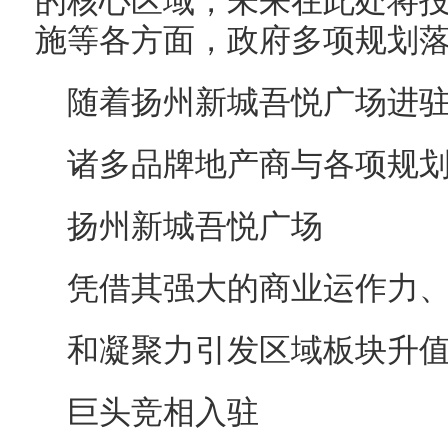
的核心区域，未来在此处将
施等各方面，政府多项规划
随着扬州新城吾悦广场进
诸多品牌地产商与各项规
扬州新城吾悦广场
凭借其强大的商业运作力
和凝聚力引发区域板块升
巨头竞相入驻