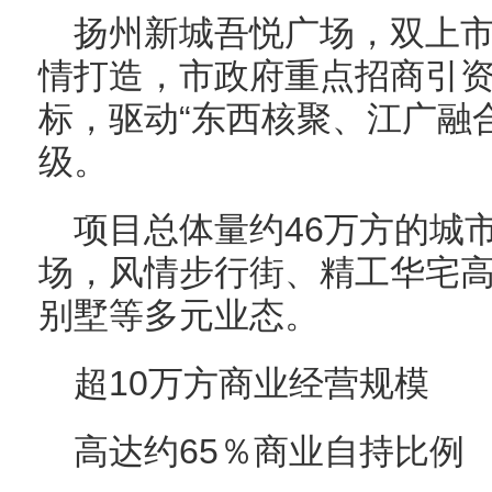
扬州新城吾悦广场，双上
情打造，市政府重点招商引
标，驱动“东西核聚、江广融
级。
项目总体量约46万方的城
场，风情步行街、精工华宅
别墅等多元业态。
超10万方商业经营规模
高达约65％商业自持比例