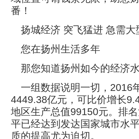
番！
扬城经济 突飞猛进 急需大
您在扬州生活多年
那您知道扬州如今的经济
一组数据说明一切，201
4449.38亿元，可比价增长
地区生产总值99150元。排
平已经达到发达国家城市水
质的提高尤为迫切。