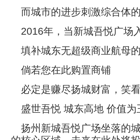
而城市的进步刺激综合体
2016年，当新城吾悦广场
填补城东无超级商业航母
倘若您在此购置商铺
必定是赚尽扬城财富，笑
盛世吾悦 城东高地 价值为
扬州新城吾悦广场坐落的