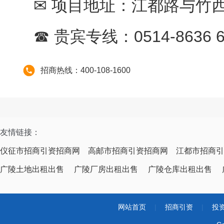
✉ 项目地址：江都路与竹
☎ 贵宾专线：0514-8636 6
招商热线：400-108-1600
友情链接：
仪征市招商引资招商网
高邮市招商引资招商网
江都市招商引
广陵土地出租出售
广陵厂房出租出售
广陵仓库出租出售
网站首页
|
招商引资
|
投