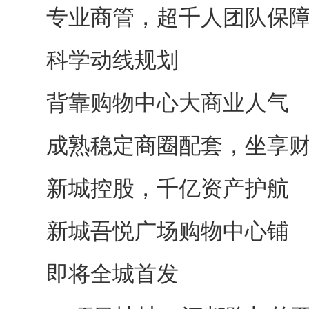
专业商管，超千人团队保
科学动线规划
背靠购物中心大商业人气
成熟稳定商圈配套，坐享
新城控股，千亿资产护航
新城吾悦广场购物中心铺
即将全城首发